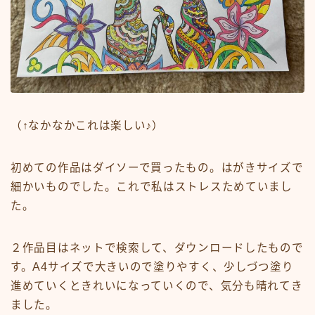
（↑なかなかこれは楽しい♪）
初めての作品はダイソーで買ったもの。はがきサイズで
細かいものでした。これで私はストレスためていまし
た。
２作品目はネットで検索して、ダウンロードしたもので
す。A4サイズで大きいので塗りやすく、少しづつ塗り
進めていくときれいになっていくので、気分も晴れてき
ました。