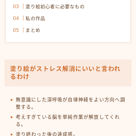
塗り絵初心者に必要なもの
私の作品
まとめ
塗り絵がストレス解消にいいと言われ
るわけ
無意識にした深呼吸が自律神経をよい方向へ調
整する。
考えすぎている脳を単純作業が解放してくれ
る。
塗り終わった後の達成感。