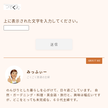
上に表示された文字を入力してください。
ABOUT ME
みっふぃー
ごくごく普通の主婦
のんびりとした暮らしを心がけて、日々過ごしています。 自
然・ガーデニング・料理・英会話・旅行と、興味は幅広いです
が、どこをとっても未完成な、６０代主婦です。