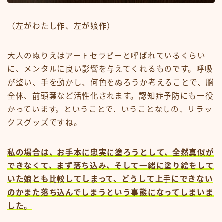
（左がわたし作、左が娘作）
大人のぬりえはアートセラピーと呼ばれているくらい
に、メンタルに良い影響を与えてくれるものです。呼吸
が整い、手を動かし、何色をぬろうか考えることで、脳
全体、前頭葉など活性化されます。認知症予防にも一役
かっています。ということで、いうことなしの、リラッ
クスグッズですね。
私の場合は、お手本に忠実に塗ろうとして、全然真似が
できなくて、まず落ち込み、そして一緒に塗り絵をして
いた娘とも比較してしまって、どうして上手にできない
のかまた落ち込んでしまうという事態になってしまいま
した。