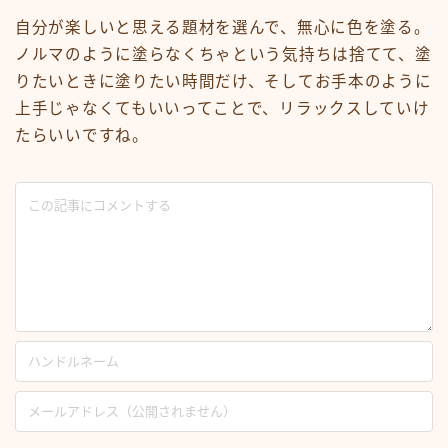
自分が楽しいと思える題材を選んで、無心に色を塗る。
ノルマのように塗らなくちゃという気持ちは捨てて、塗
りたいときに塗りたい時間だけ、そしてお手本のように
上手じゃなくてもいいってことで、リラックスしていけ
たらいいですね。