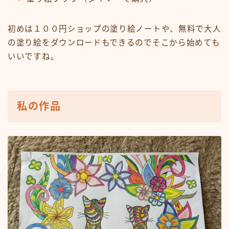
初めは１００円ショップの塗り絵ノートや、無料で大人
の塗り絵をダウンロードもできるのでそこから始めても
いいですね。
私の作品