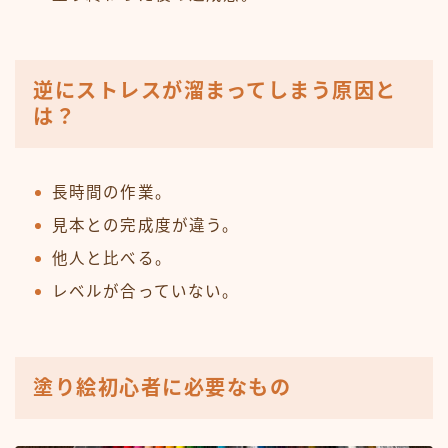
逆にストレスが溜まってしまう原因と
は？
長時間の作業。
見本との完成度が違う。
他人と比べる。
レベルが合っていない。
塗り絵初心者に必要なもの