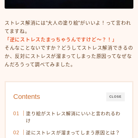
ストレス解消には”大人の塗り絵”がいいよ！って言われ
てますね。
「逆にストレスたまっちゃうんですけど～？！」
そんなことないですか？どうしてストレス解消できるの
か、反対にストレスが溜まってしまった原因ってなぜな
んだろうって調べてみました。
Contents
CLOSE
塗り絵がストレス解消にいいと言われるわ
け
逆にストレスが溜まってしまう原因とは？