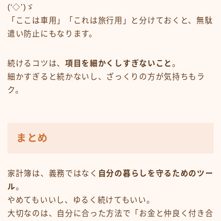
(‘◇’)ゞ
「ここは車用」「これは旅行用」と分けておくと、無駄
遣い防止にもなります。
続けるコツは、
項目を細かくしすぎないこと
。
細かすぎると続かないし、ざっくりの方が気持ちもラ
ク。
まとめ
家計簿は、義務ではなく
自分の暮らしを守るためのツー
ル
。
やめてもいいし、ゆるく続けてもいい。
大切なのは、自分に合った方法で「お金と仲良く付き合