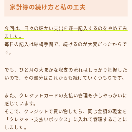
家計簿の続け方と私の工夫
今回は、日々の細かい支出を逐一記入するのをやめてみ
ました。
毎日の記入は結構手間で、続けるのが大変だったからで
す。
でも、ひと月の大まかな収支の流れはしっかり把握した
いので、その部分はこれからも続けていくつもりです。
また、クレジットカードの支払い管理も少しやっかいに
感じています。
そこで、クレジットで買い物したら、同じ金額の現金を
「クレジット支払いボックス」に入れて管理することに
しました。