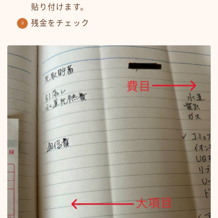
貼り付けます。
残金をチェック