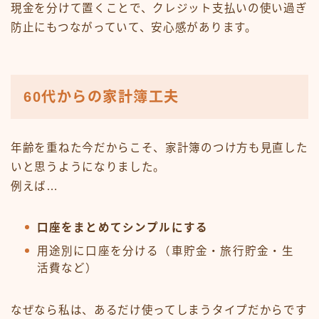
現金を分けて置くことで、クレジット支払いの使い過ぎ
防止にもつながっていて、安心感があります。
60代からの家計簿工夫
年齢を重ねた今だからこそ、家計簿のつけ方も見直した
いと思うようになりました。
例えば…
口座をまとめてシンプルにする
用途別に口座を分ける（車貯金・旅行貯金・生
活費など）
なぜなら私は、あるだけ使ってしまうタイプだからです