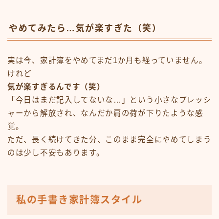
やめてみたら…気が楽すぎた（笑）
実は今、家計簿をやめてまだ1か月も経っていません。
けれど
気が楽すぎるんです（笑）
「今日はまだ記入してないな…」という小さなプレッシ
ャーから解放され、なんだか肩の荷が下りたような感
覚。
ただ、長く続けてきた分、このまま完全にやめてしまう
のは少し不安もあります。
私の手書き家計簿スタイル