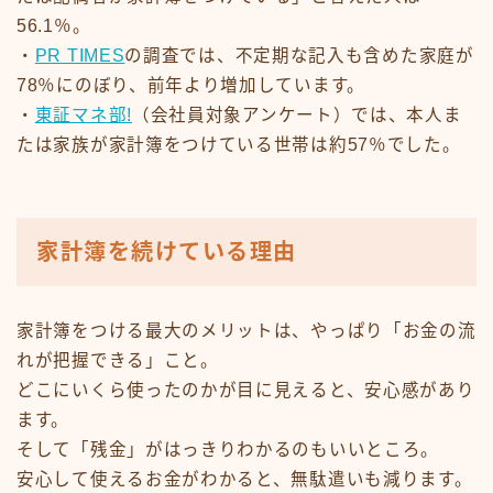
56.1％。
・
PR TIMES
の調査では、不定期な記入も含めた家庭が
78％にのぼり、前年より増加しています。
・
東証マネ部!
（会社員対象アンケート）では、本人ま
たは家族が家計簿をつけている世帯は約57％でした。
家計簿を続けている理由
家計簿をつける最大のメリットは、やっぱり「お金の流
れが把握できる」こと。
どこにいくら使ったのかが目に見えると、安心感があり
ます。
そして「残金」がはっきりわかるのもいいところ。
安心して使えるお金がわかると、無駄遣いも減ります。