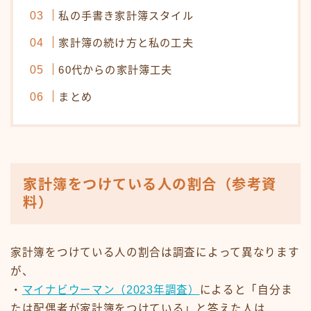
私の手書き家計簿スタイル
家計簿の続け方と私の工夫
60代からの家計簿工夫
まとめ
家計簿をつけている人の割合（参考資
料）
家計簿をつけている人の割合は調査によって異なります
が、
・
マイナビウーマン（2023年調査）
によると「自分ま
たは配偶者が家計簿をつけている」と答えた人は