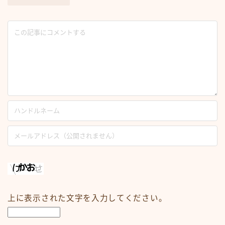
上に表示された文字を入力してください。