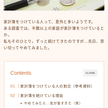
家計簿をつけている人って、意外と多いようです。
ある調査では、半数以上の家庭が家計簿をつけていると
か。
私もそのひとり。ずっと続けてきたのですが…先日、思
い切ってやめてみました。
Contents
CLOSE
家計簿をつけている人の割合（参考資料）
家計簿を続けている理由
やめてみたら…気が楽すぎた（笑）