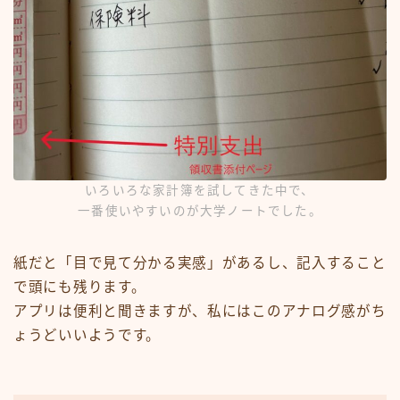
いろいろな家計簿を試してきた中で、
一番使いやすいのが大学ノートでした。
紙だと「目で見て分かる実感」があるし、記入すること
で頭にも残ります。
アプリは便利と聞きますが、私にはこのアナログ感がち
ょうどいいようです。