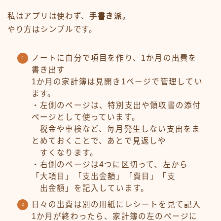
私はアプリは使わず、
手書き派
。
やり方はシンプルです。
ノートに自分で項目を作り、1か月の出費を
書き出す
1か月の家計簿は見開き1ページで管理してい
ます。
・左側のページは、特別支出や領収書の添付
ページとして使っています。
税金や車検など、毎月発生しない支出をま
とめておくことで、あとで見返しや
すくなります。
・右側のページは4つに区切って、左から
「大項目」「支出金額」「費目」「支
出金額」を記入しています。
日々の出費は別の用紙にレシートを見て記入
1か月が終わったら、家計簿の左のページに